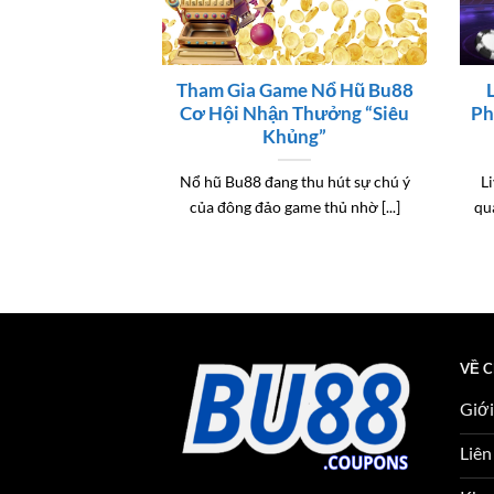
Tham Gia Game Nổ Hũ Bu88
Cơ Hội Nhận Thưởng “Siêu
Ph
Khủng”
Nổ hũ Bu88 đang thu hút sự chú ý
L
của đông đảo game thủ nhờ [...]
qu
VỀ C
Giới
Liên