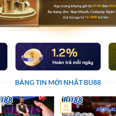
BẢNG TIN MỚI NHẤT BU88
23
Th10