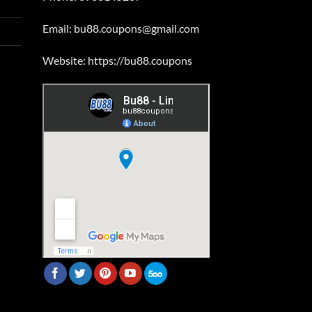
Email:
bu88.coupons@gmail.com
Website: https://bu88.coupons