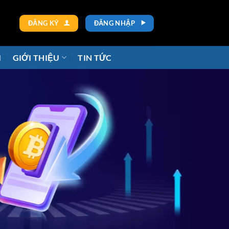
ĐĂNG KÝ
ĐĂNG NHẬP
I
GIỚI THIỆU
TIN TỨC