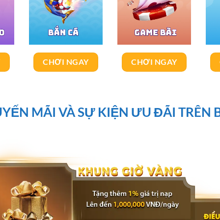
Y
CHƠI NGAY
CHƠI NGAY
YẾN MÃI VÀ SỰ KIỆN ƯU ĐÃI TRÊN 