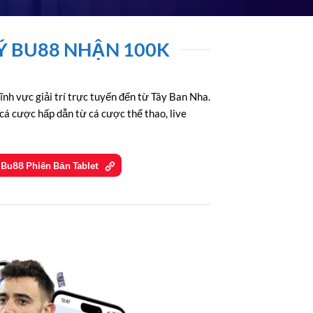
KÝ BU88 NHẬN 100K
lĩnh vực giải trí trực tuyến đến từ Tây Ban Nha
.
á cược hấp dẫn từ cá cược thể thao, live
 Bu88 Phiên Bản Tablet