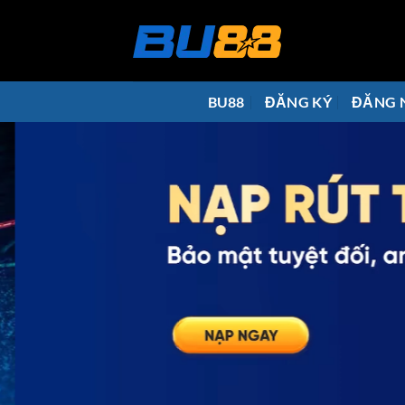
Bỏ
qua
nội
dung
BU88
ĐĂNG KÝ
ĐĂNG 