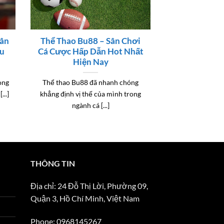
Sân
Thể Thao Bu88 – Sân Chơi
êu
Cá Cược Hấp Dẫn Hot Nhất
Hiện Nay
òng
Thể thao Bu88 đã nhanh chóng
...]
khẳng định vị thế của mình trong
ngành cá [...]
THÔNG TIN
Địa chỉ: 24 Đỗ Thị Lời, Phường 09,
Quận 3, Hồ Chí Minh, Việt Nam
Phone: 0968145267